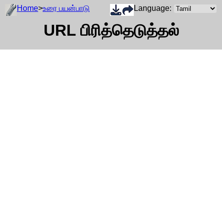
Home
>
உரை பயன்பாடு
Language:
URL பிரித்தெடுத்தல்