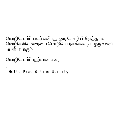
மொழிபெயர்ப்பாளர் என்பது ஒரு மொழியிலிருந்து பல
மொழிகளில் உரையை மொழிபெயர்க்கக்கூடிய ஒரு உரைப்
பயன்பாடாகும்.
மொழிபெயர்ப்பதற்கான உரை