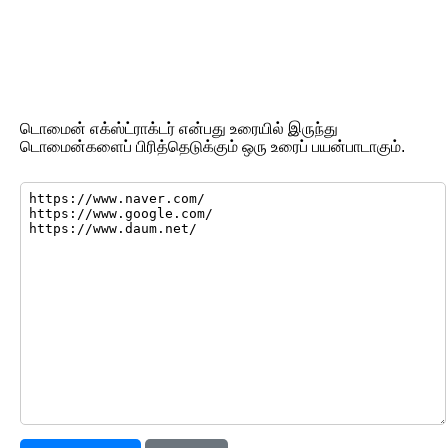
டொமைன் எக்ஸ்ட்ராக்டர் என்பது உரையில் இருந்து
டொமைன்களைப் பிரித்தெடுக்கும் ஒரு உரைப் பயன்பாடாகும்.