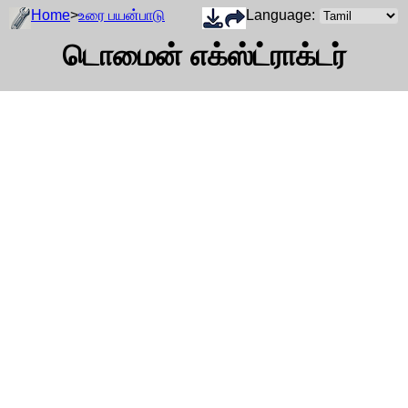
Home
>
உரை பயன்பாடு
Language:
டொமைன் எக்ஸ்ட்ராக்டர்